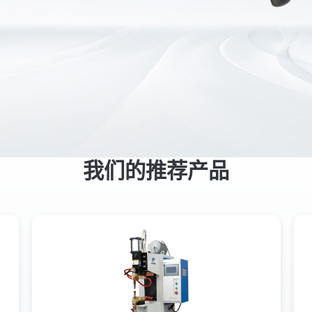
我们的推荐产品