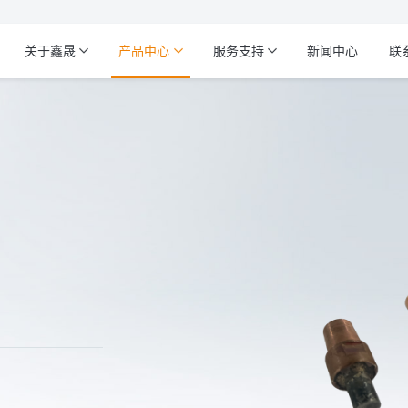
关于鑫晟
产品中心
服务支持
新闻中心
联