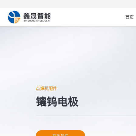
首页
点焊机配件
镶钨电极
联系我们