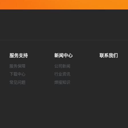
服务支持
新闻中心
联系我们
服务保障
公司新闻
下载中心
行业资讯
常见问题
焊接知识