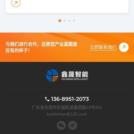
与我们进行合作，还原您产业蓝图里
立即联系我们
应有的样子！
136-8951-2073
广东省东莞市东城街道基西路18号201
boshichen@126.com