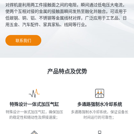
对焊机是利用两工件接触面之间的电阻，瞬间通过低电压大电流，
使两个互相对接的金属的接触面瞬间发热至融化并融合。可适用于
低碳钢、铜、铝、不锈钢等金属线材对焊，广泛应用于工艺品、日
用五金、汽车配件、家具家私、线网等行业。
联系我们
产品特点及优势
特殊设计一体式加压气缸
多通路强制水冷却系统
特殊设计一体式加压气缸，确保加压
多通路强制水冷却系统，保证设备长
的稳定性和随动性及焊接速度；
时间运行的可靠性；