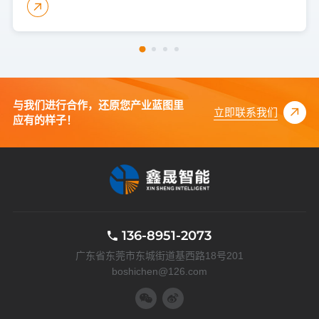
与我们进行合作，还原您产业蓝图里
立即联系我们
应有的样子！
136-8951-2073
广东省东莞市东城街道基西路18号201
boshichen@126.com