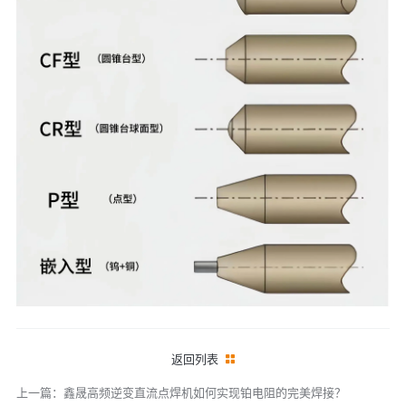
返回列表
上一篇：鑫晟高频逆变直流点焊机如何实现铂电阻的完美焊接？