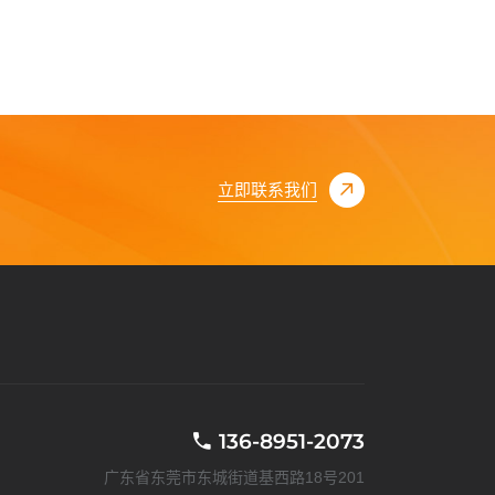
立即联系我们
136-8951-2073
广东省东莞市东城街道基西路18号201