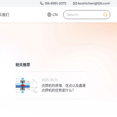
136-8951-2073
boshichen@126.com
系我们
CN
相关推荐
2025.08.11
点焊机的原理、优点以及鑫晟
点焊机的优势是什么？