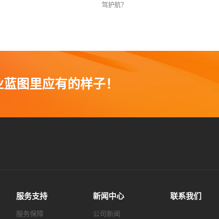
驾护航？
业蓝图里应有的样子！
服务支持
新闻中心
联系我们
服务保障
公司新闻