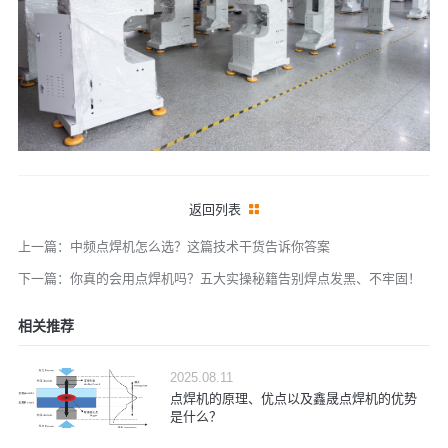
返回列表
上一篇：中频点焊机怎么选？这篇技术干货告诉你答案
下一篇：你真的会用点焊机吗？五大实操秘籍告别焊点发黑、不牢固！
相关推荐
2025.08.11
点焊机的原理、优点以及鑫晟点焊机的优势
是什么？