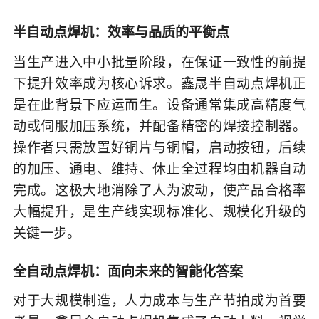
半自动点焊机：效率与品质的平衡点
当生产进入中小批量阶段，在保证一致性的前提
下提升效率成为核心诉求。鑫晟半自动点焊机正
是在此背景下应运而生。设备通常集成高精度气
动或伺服加压系统，并配备精密的焊接控制器。
操作者只需放置好铜片与铜帽，启动按钮，后续
的加压、通电、维持、休止全过程均由机器自动
完成。这极大地消除了人为波动，使产品合格率
大幅提升，是生产线实现标准化、规模化升级的
关键一步。
全自动点焊机：面向未来的智能化答案
对于大规模制造，人力成本与生产节拍成为首要