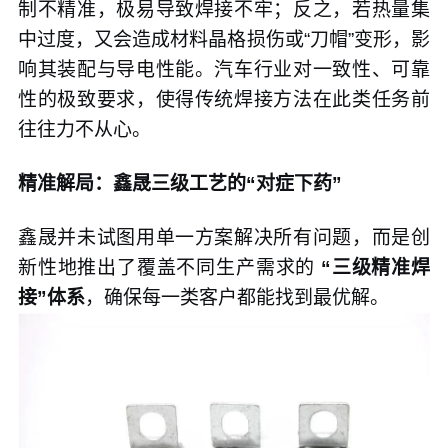
制不精准，极易导致焊接不牢；反之，若热量集
中过度，又会造成材料晶格损伤或“刀帽”变形，影
响其装配与导电性能。汽车行业对一致性、可靠
性的极致要求，使得传统焊接方法在此类任务前
往往力不从心。
精准解局：鑫晟三级工艺的“对症下药”
鑫晟并未试图用单一方案解决所有问题，而是创
新性地推出了覆盖不同生产需求的
“三级精准焊
接”体系
，确保每一类客户都能找到最优解。