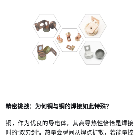
精密挑战：为何铜与铜的焊接如此特殊？
铜，作为优良的导电体，其高导热性恰恰是焊接
时的“双刃剑”。热量会瞬间从焊点扩散，若能量控