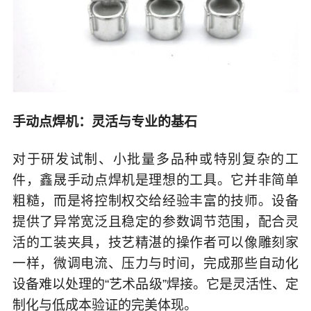
手动点焊机：灵活与专业的基石
对于研发试制、小批量多品种或特别复杂的工
件，鑫晟手动点焊机是理想的工具。它并非简单
粗糙，而是将控制权交给经验丰富的技师。设备
提供了异常宽泛且稳定的参数调节范围，配合灵
活的工装夹具，技艺精湛的操作者可以像雕刻家
一样，微调电流、压力与时间，完成那些自动化
设备难以处理的“艺术品级”焊接。它是灵活性、定
制化与低成本验证的完美体现。