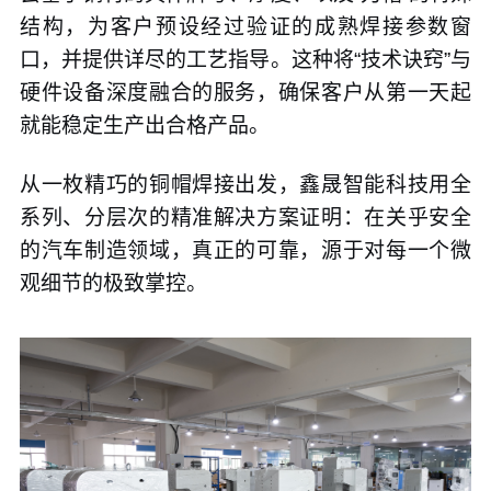
结构，为客户预设经过验证的成熟焊接参数窗
口，并提供详尽的工艺指导。这种将“技术诀窍”与
硬件设备深度融合的服务，确保客户从第一天起
就能稳定生产出合格产品。
从一枚精巧的铜帽焊接出发，鑫晟智能科技用全
系列、分层次的精准解决方案证明：在关乎安全
的汽车制造领域，真正的可靠，源于对每一个微
观细节的极致掌控。