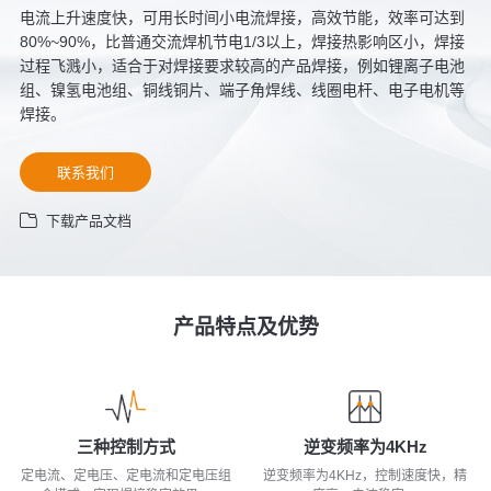
电流上升速度快，可用长时间小电流焊接，高效节能，效率可达到
80%~90%，比普通交流焊机节电1/3以上，焊接热影响区小，焊接
过程飞溅小，适合于对焊接要求较高的产品焊接，例如锂离子电池
组、镍氢电池组、铜线铜片、端子角焊线、线圈电杆、电子电机等
焊接。
联系我们
下载产品文档
产品特点及优势
三种控制方式
逆变频率为4KHz
定电流、定电压、定电流和定电压组
逆变频率为4KHz，控制速度快，精