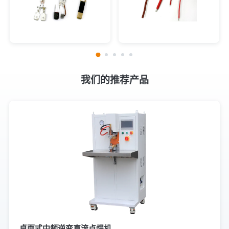
我们的推荐产品
桌面式中频逆变直流点焊机