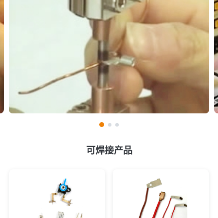
可焊接产品