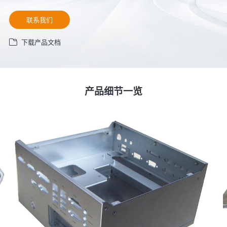
联系我们
下载产品文档
产品细节一览