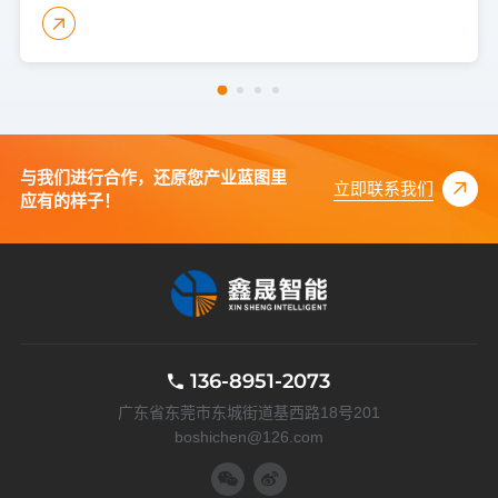
与我们进行合作，还原您产业蓝图里
立即联系我们
应有的样子！
136-8951-2073
广东省东莞市东城街道基西路18号201
boshichen@126.com