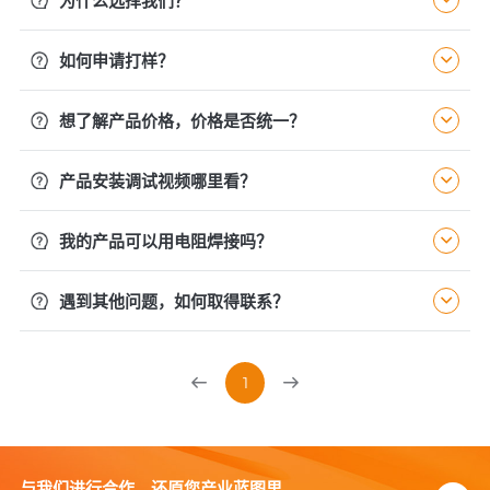
为什么选择我们？
如何申请打样？
想了解产品价格，价格是否统一？
产品安装调试视频哪里看？
我的产品可以用电阻焊接吗？
遇到其他问题，如何取得联系？
1
与我们进行合作，还原您产业蓝图里