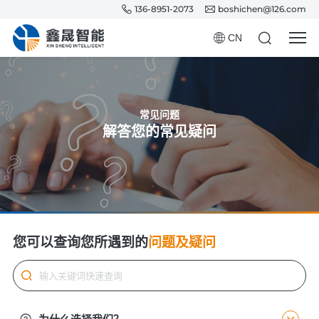
136-8951-2073
boshichen@126.com
CN
常见问题
解答您的常见疑问
您可以查询您所遇到的
问题及疑问