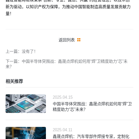
新为驱动，以知识产权为保障，为推动中国智能制造高质量发展贡献力
量！
返回列表
上一篇：没有了！
下一篇：中国半导体突围战：鑫晟点焊机如何用“焊”卫精度助力“芯”未
来？
相关推荐
2025.04.15
中国半导体突围战：鑫晟点焊机如何用“焊”卫
精度助力“芯”未来？
2025.04.11
鑫晟点焊机：汽车零部件焊接专家，定制化