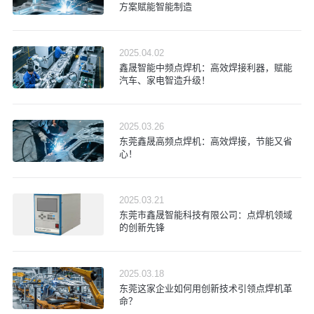
方案赋能智能制造
2025.04.02
鑫晟智能中频点焊机：高效焊接利器，赋能
汽车、家电智造升级！
2025.03.26
东莞鑫晟高频点焊机：高效焊接，节能又省
心！
2025.03.21
东莞市鑫晟智能科技有限公司：点焊机领域
的创新先锋
2025.03.18
东莞这家企业如何用创新技术引领点焊机革
命？