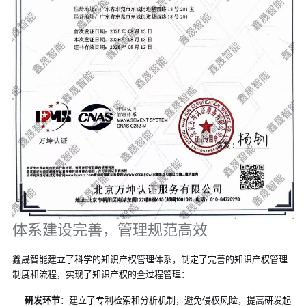
体系建设完善，管理规范高效
鑫晟智能建立了科学的知识产权管理体系，制定了完善的知识产权管理
制度和流程，实现了知识产权的全过程管理：
研发环节
：建立了专利检索和分析机制，避免侵权风险，提高研发起