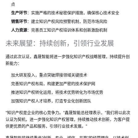
点
生产环节
：实施严格的技术秘密保护措施，确保核心技术安全
销售环节
：建立知识产权风险预警机制，防范市场风险
人力资源
：完善员工知识产权培训体系和创新激励机制
未来展望：持续创新，引领行业发展
通过此次认证，鑫晟智能将进一步强化知识产权战略管理，持续提升创
新能力：
加大研发投入，重点突破焊接领域关键技术
完善知识产权布局，构建更加严密的技术保护网
推进知识产权转化运用，将技术优势转化为市场优势
加强知识产权人才培养，打造专业化创新团队
"知识产权是企业的核心竞争力。"鑫晟智能总经理表示，"我们将以此次
认证为契机，进一步强化知识产权管理，持续推动技术创新，为客户提
供更优质的产品和服务，引领行业技术发展。"
鑫晟智能将继续秉承"创新、专业、诚信、共赢"的经营理念，以技术创