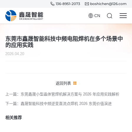
136-8951-2073
boshichen@126.com
CN
东莞市鑫晟智能科技中频电阻焊机在多个场景中
的应用实践
2026.04.20
返回列表
上一篇：东莞鑫晟小型晶体管焊机解决方案与 2026 年应用实践解析
下一篇：鑫晟智能科技中频逆变直流点焊机 2026 东莞价值演进
相关推荐