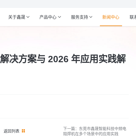
关于鑫晟
产品中心
服务支持
新闻中心
联
决方案与 2026 年应用实践解
下一篇：东莞市鑫晟智能科技中频电
返回列表
阻焊机在多个场景中的应用实践