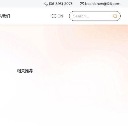
136-8951-2073
boshichen@126.com
系我们
CN
相关推荐