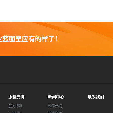
业蓝图里应有的样子！
服务支持
新闻中心
联系我们
服务保障
公司新闻