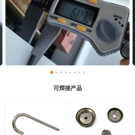
可焊接产品