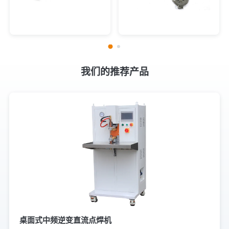
我们的推荐产品
桌面式中频逆变直流点焊机