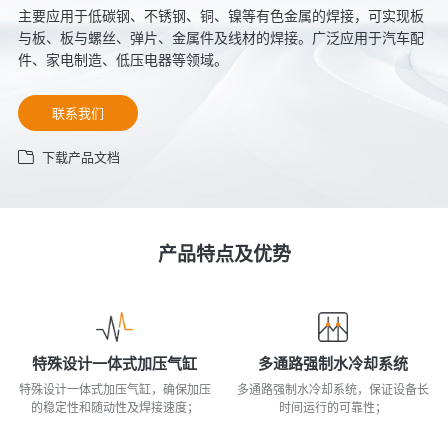
主要应用于低碳钢、不锈钢、铜、镍等有色金属的焊接，可实现板
与板、板与螺丝、弹片、金属件及线材的焊接。广泛应用于汽车配
件、家电制造、低压电器等领域。
联系我们
下载产品文档
产品特点及优势
特殊设计一体式加压气缸
多通路强制水冷却系统
特殊设计一体式加压气缸，确保加压
多通路强制水冷却系统，保证设备长
的稳定性和随动性及焊接速度；
时间运行的可靠性；