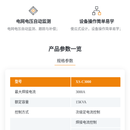
电网电压自动监测
设备操作简单易学
电网电压自动监测、跟踪与补偿；
傻瓜式设计，设备操作简单易学；
产品参数一览
规格参数
型号
XS-C3000
最大焊接电流
3000A
额定容量
15KVA
控制方式
次级定电流控制
焊接电流控制