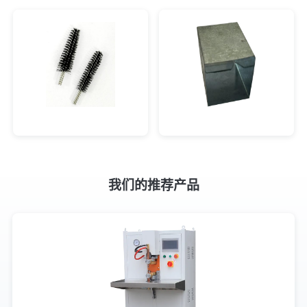
我们的推荐产品