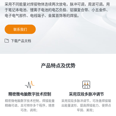
采用不同能量对焊接物体连续两次放电，脉冲可调，周波可调。用
于笔记本电池、锂离子电池的电芯负极、铝镍复合带、小五金件、
电子电气部件、电线端子、金属首饰等的焊接。
联系我们
下载产品文档
产品特点及优势
精密微电脑数字技术控制
采用双段多脉冲调节
精密微电脑数字技术控制，焊接能量
采用双段多脉冲调节，可改善焊接输
精确可调，且可预存多个程序，随意
出能量波形、提高焊接能力、使焊点
可改、调用；
牢固、美观；