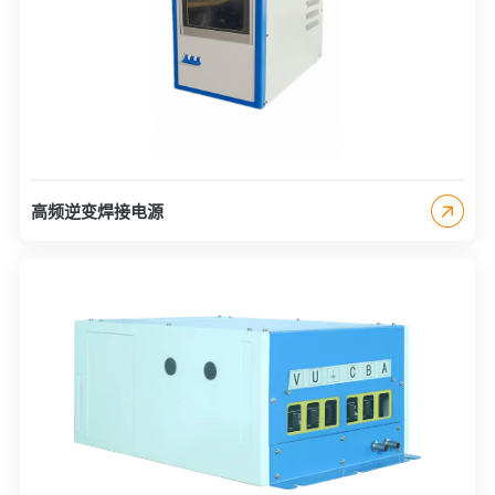
高频逆变焊接电源