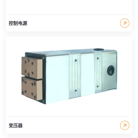
控制电源
变压器