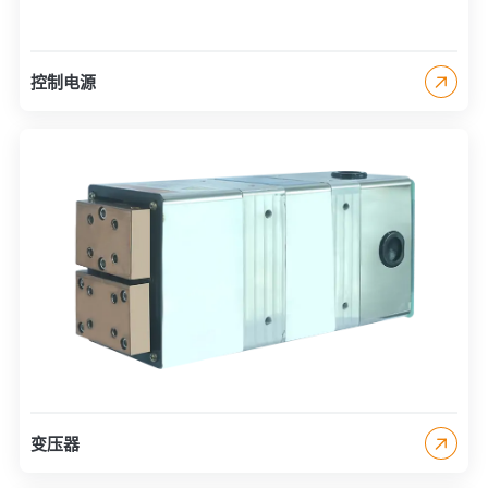
控制电源
变压器