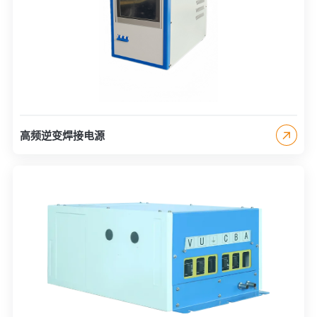
高频逆变焊接电源