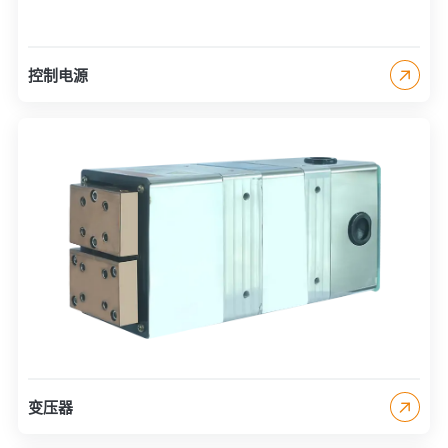
控制电源
变压器