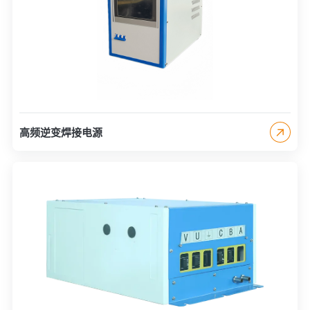
高频逆变焊接电源