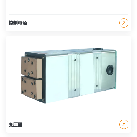
控制电源
变压器