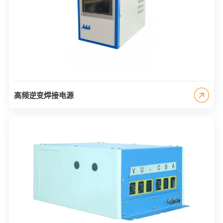
高频逆变焊接电源