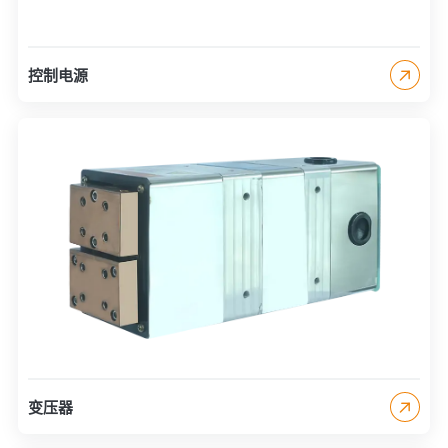
控制电源
变压器