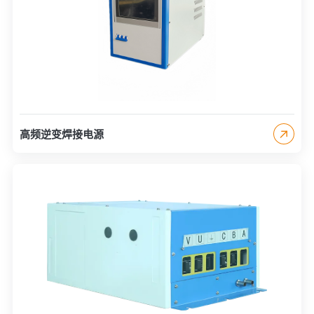
高频逆变焊接电源