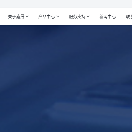
关于鑫晟
产品中心
服务支持
新闻中心
联