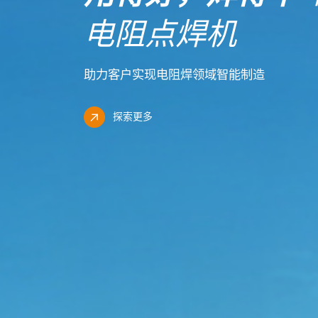
电阻点焊机
助力客户实现电阻焊领域智能制造
探索更多