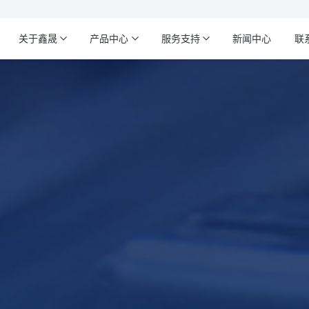
关于鑫晟
产品中心
服务支持
新闻中心
联