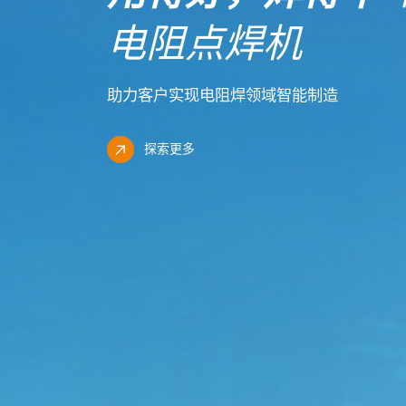
电阻点焊机
助力客户实现电阻焊领域智能制造
探索更多