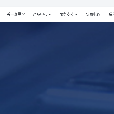
关于鑫晟
产品中心
服务支持
新闻中心
联