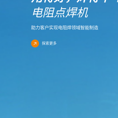
电阻点焊机
助力客户实现电阻焊领域智能制造
探索更多