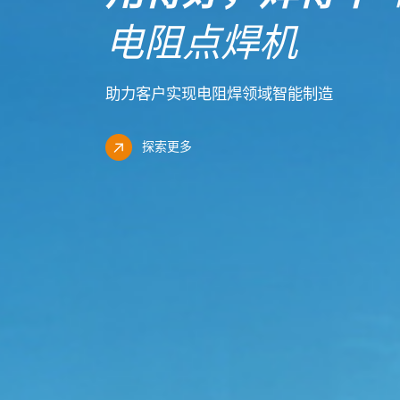
电阻点焊机
助力客户实现电阻焊领域智能制造
探索更多