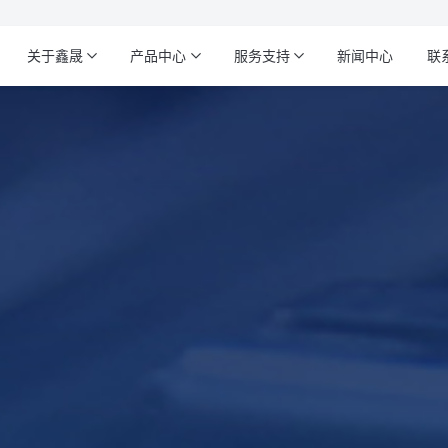
关于鑫晟
产品中心
服务支持
新闻中心
联