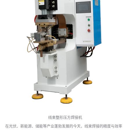
线束整形压方焊接机
在光伏、新能源、储能等产业蓬勃发展的今天，线束焊接的精度与效率