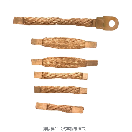
焊接样品（汽车铜编织带）