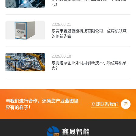
心！
2025.03.21
东莞市鑫晟智能科技有限公司：点焊机领域
的创新先锋
2025.03.18
东莞这家企业如何用创新技术引领点焊机革
命？
与我们进行合作，还原您产业蓝图里
立即联系我们
应有的样子！